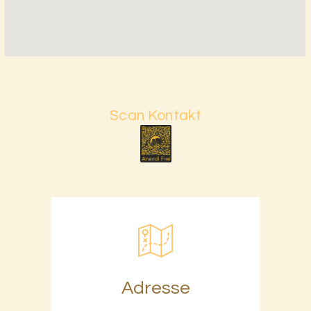
Scan Kontakt
Adresse